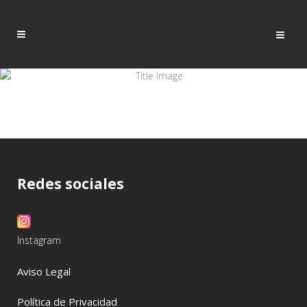
Redes sociales
Instagram
Aviso Legal
Política de Privacidad