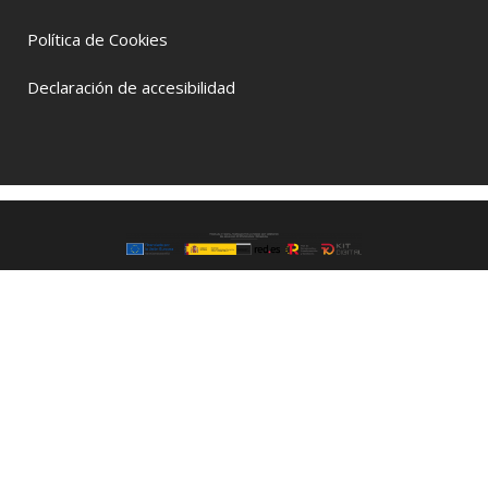
Política de Cookies
Declaración de accesibilidad