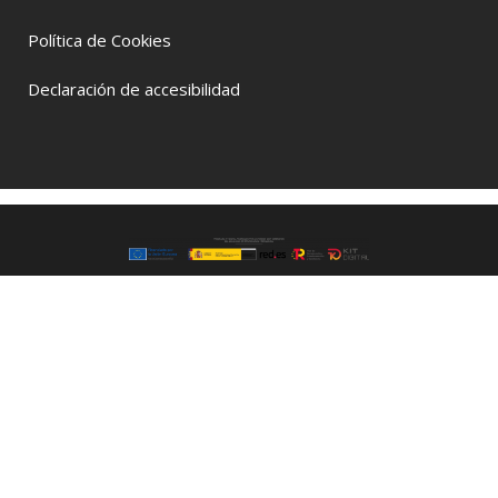
Política de Cookies
Declaración de accesibilidad