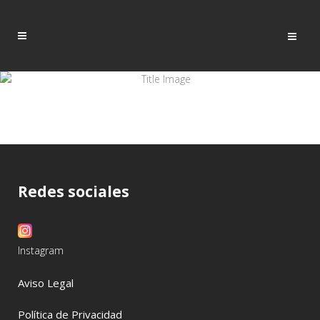
Redes sociales
Instagram
Aviso Legal
Política de Privacidad