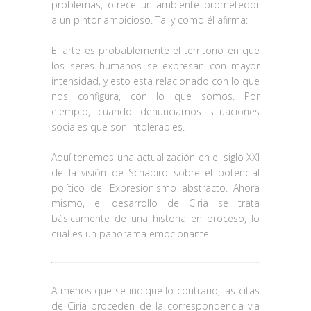
problemas, ofrece un ambiente prometedor
a un pintor ambicioso. Tal y como él afirma:
El arte es probablemente el territorio en que
los seres humanos se expresan con mayor
intensidad, y esto está relacionado con lo que
nos configura, con lo que somos. Por
ejemplo, cuando denunciamos situaciones
sociales que son intolerables.
Aquí tenemos una actualización en el siglo XXI
de la visión de Schapiro sobre el potencial
político del Expresionismo abstracto. Ahora
mismo, el desarrollo de Ciria se trata
básicamente de una historia en proceso, lo
cual es un panorama emocionante.
A menos que se indique lo contrario, las citas
de Ciria proceden de la correspondencia via