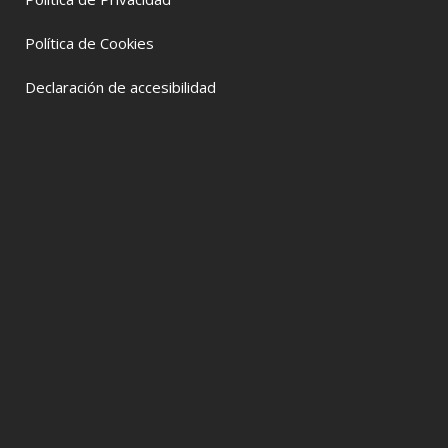
Política de Cookies
Declaración de accesibilidad