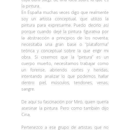
la pintura.
En España muchas veces digo que realmente
soy un artista conceptual, que utilizo la
pintura para expresarme. Puedo decirlo así
porque cuando dejé la pintura figurativa por
la abstracción a principios de los noventa,
necesitaba una gran base o “plataforma”
teórica y conceptual sobre la que erigir mi
obra. Si creemos que la “pintura” es un
cuerpo muerto, necesitamos trabajar como
un forense, abriendo cortes y heridas,
intentando analizar lo que podemos hallar
dentro: piel, músculos, tendones, venas,
sangre.
De aquí su fascinación por Miró, quien quería
asesinar la pintura. Pero como también dijo
Ciria,
Pertenezco a ese grupo de artistas que no