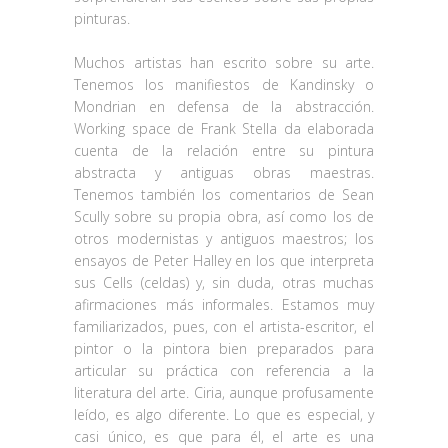
pinturas.
Muchos artistas han escrito sobre su arte.
Tenemos los manifiestos de Kandinsky o
Mondrian en defensa de la abstracción.
Working space de Frank Stella da elaborada
cuenta de la relación entre su pintura
abstracta y antiguas obras maestras.
Tenemos también los comentarios de Sean
Scully sobre su propia obra, así como los de
otros modernistas y antiguos maestros; los
ensayos de Peter Halley en los que interpreta
sus Cells (celdas) y, sin duda, otras muchas
afirmaciones más informales. Estamos muy
familiarizados, pues, con el artista-escritor, el
pintor o la pintora bien preparados para
articular su práctica con referencia a la
literatura del arte. Ciria, aunque profusamente
leído, es algo diferente. Lo que es especial, y
casi único, es que para él, el arte es una