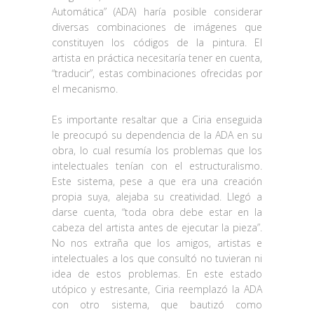
Automática” (ADA) haría posible considerar
diversas combinaciones de imágenes que
constituyen los códigos de la pintura. El
artista en práctica necesitaría tener en cuenta,
“traducir”, estas combinaciones ofrecidas por
el mecanismo.
Es importante resaltar que a Ciria enseguida
le preocupó su dependencia de la ADA en su
obra, lo cual resumía los problemas que los
intelectuales tenían con el estructuralismo.
Este sistema, pese a que era una creación
propia suya, alejaba su creatividad. Llegó a
darse cuenta, “toda obra debe estar en la
cabeza del artista antes de ejecutar la pieza”.
No nos extraña que los amigos, artistas e
intelectuales a los que consultó no tuvieran ni
idea de estos problemas. En este estado
utópico y estresante, Ciria reemplazó la ADA
con otro sistema, que bautizó como