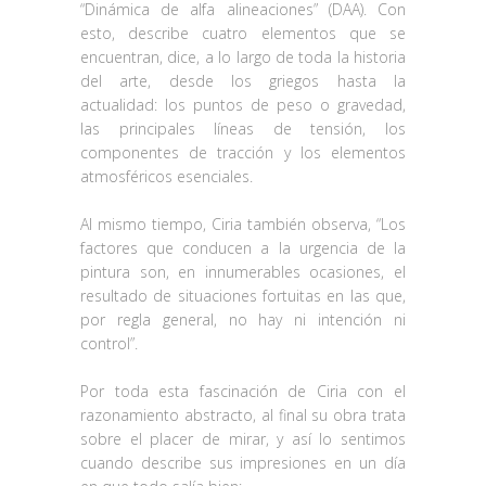
“Dinámica de alfa alineaciones” (DAA). Con
esto, describe cuatro elementos que se
encuentran, dice, a lo largo de toda la historia
del arte, desde los griegos hasta la
actualidad: los puntos de peso o gravedad,
las principales líneas de tensión, los
componentes de tracción y los elementos
atmosféricos esenciales.
Al mismo tiempo, Ciria también observa, “Los
factores que conducen a la urgencia de la
pintura son, en innumerables ocasiones, el
resultado de situaciones fortuitas en las que,
por regla general, no hay ni intención ni
control”.
Por toda esta fascinación de Ciria con el
razonamiento abstracto, al final su obra trata
sobre el placer de mirar, y así lo sentimos
cuando describe sus impresiones en un día