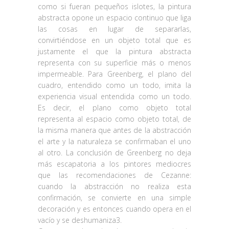
como si fueran pequeños islotes, la pintura
abstracta opone un espacio continuo que liga
las cosas en lugar de separarlas,
convirtiéndose en un objeto total que es
justamente el que la pintura abstracta
representa con su superficie más o menos
impermeable. Para Greenberg, el plano del
cuadro, entendido como un todo, imita la
experiencia visual entendida como un todo.
Es decir, el plano como objeto total
representa al espacio como objeto total, de
la misma manera que antes de la abstracción
el arte y la naturaleza se confirmaban el uno
al otro. La conclusión de Greenberg no deja
más escapatoria a los pintores mediocres
que las recomendaciones de Cezanne:
cuando la abstracción no realiza esta
confirmación, se convierte en una simple
decoración y es entonces cuando opera en el
vacío y se deshumaniza3.