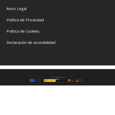
Aviso Legal
Política de Privacidad
Política de Cookies
Declaración de accesibilidad