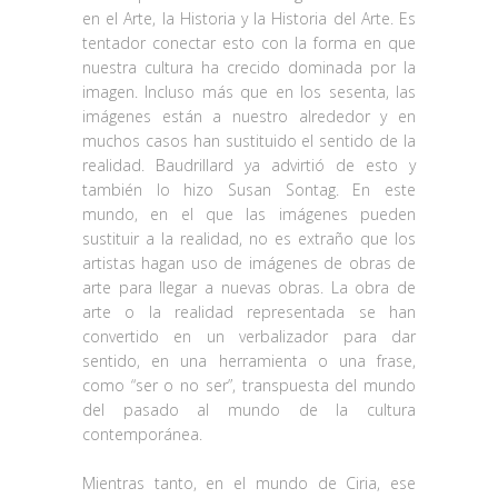
en el Arte, la Historia y la Historia del Arte. Es
tentador conectar esto con la forma en que
nuestra cultura ha crecido dominada por la
imagen. Incluso más que en los sesenta, las
imágenes están a nuestro alrededor y en
muchos casos han sustituido el sentido de la
realidad. Baudrillard ya advirtió de esto y
también lo hizo Susan Sontag. En este
mundo, en el que las imágenes pueden
sustituir a la realidad, no es extraño que los
artistas hagan uso de imágenes de obras de
arte para llegar a nuevas obras. La obra de
arte o la realidad representada se han
convertido en un verbalizador para dar
sentido, en una herramienta o una frase,
como “ser o no ser”, transpuesta del mundo
del pasado al mundo de la cultura
contemporánea.
Mientras tanto, en el mundo de Ciria, ese