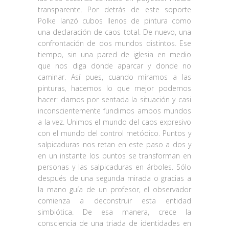
transparente. Por detrás de este soporte
Polke lanzó cubos llenos de pintura como
una declaración de caos total. De nuevo, una
confrontación de dos mundos distintos. Ese
tiempo, sin una pared de iglesia en medio
que nos diga donde aparcar y donde no
caminar. Así pues, cuando miramos a las
pinturas, hacemos lo que mejor podemos
hacer: damos por sentada la situación y casi
inconscientemente fundimos ambos mundos
a la vez. Unimos el mundo del caos expresivo
con el mundo del control metódico. Puntos y
salpicaduras nos retan en este paso a dos y
en un instante los puntos se transforman en
personas y las salpicaduras en árboles. Sólo
después de una segunda mirada o gracias a
la mano guía de un profesor, el observador
comienza a deconstruir esta entidad
simbiótica. De esa manera, crece la
consciencia de una triada de identidades en