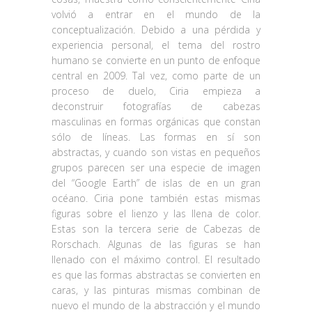
volvió a entrar en el mundo de la
conceptualización. Debido a una pérdida y
experiencia personal, el tema del rostro
humano se convierte en un punto de enfoque
central en 2009. Tal vez, como parte de un
proceso de duelo, Ciria empieza a
deconstruir fotografías de cabezas
masculinas en formas orgánicas que constan
sólo de líneas. Las formas en sí son
abstractas, y cuando son vistas en pequeños
grupos parecen ser una especie de imagen
del “Google Earth” de islas de en un gran
océano. Ciria pone también estas mismas
figuras sobre el lienzo y las llena de color.
Estas son la tercera serie de Cabezas de
Rorschach. Algunas de las figuras se han
llenado con el máximo control. El resultado
es que las formas abstractas se convierten en
caras, y las pinturas mismas combinan de
nuevo el mundo de la abstracción y el mundo