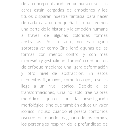
de la conceptualización en un nuevo nivel. Las
caras están cargadas de emociones y los
títulos disparan nuestra fantasía para hacer
de cada cara una pequeña historia. Leemos
una parte de la historia y la emoción humana
a través de algunas coloridas formas
abstractas. Por lo tanto, no es ninguna
sorpresa ver como Ciria llenó algunas de las
formas con menos control y con más
expresión y gestualidad. También creó puntos
de enfoque mediante una ligera deformación
y otro nivel de abstracción. En estos
elementos figurativos, como los ojos, a veces
llega a un nivel icónico. Debido a las
transformaciones, Ciria no sólo trae valores
metódicos junto con la investigación
morfológica, sino que también aduce un valor
icónico. Incluso cuando él presta contornos
oscuros del mundo imaginario de los cómics,
los personajes respiran de la profundidad de