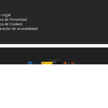
o Legal
ica de Privacidad
ica de Cookies
ración de accesibilidad